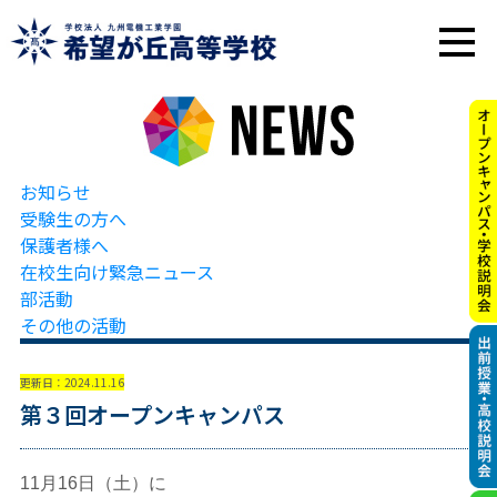
お知らせ
受験生の方へ
保護者様へ
在校生向け緊急ニュース
部活動
その他の活動
更新日：2024.11.16
第３回オープンキャンパス
11月16日（土）に