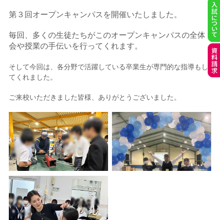
第３回オープンキャンパスを開催いたしました。
毎回、多くの生徒たちがこのオープンキャンパスの全体
会や授業の手伝いを行ってくれます。
そして今回は、各分野で活躍している卒業生が専門的な指導もし
てくれました。
ご来校いただきました皆様、ありがとうございました。