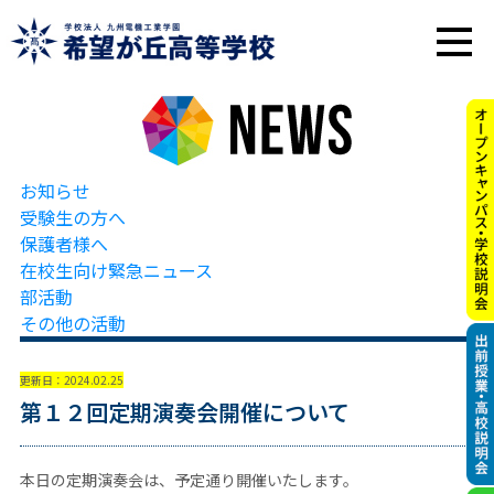
お知らせ
受験生の方へ
保護者様へ
在校生向け緊急ニュース
部活動
その他の活動
更新日：2024.02.25
第１２回定期演奏会開催について
本日の定期演奏会は、予定通り開催いたします。