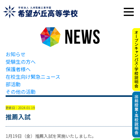
お知らせ
受験生の方へ
保護者様へ
在校生向け緊急ニュース
部活動
その他の活動
更新日：2024.01.19
推薦入試
1月19日（金）推薦入試を実施いたしました。