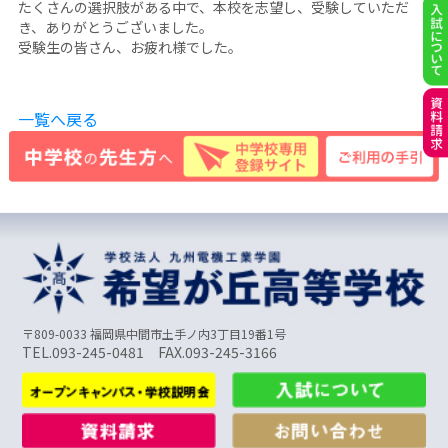
たくさんの選択肢がある中で、本校を志望し、受験していただ
き、ありがとうございました。
受験生の皆さん、お疲れ様でした。
一覧へ戻る
〒809-0033 福岡県中間市土手ノ内3丁目19番1号
TEL.093-245-0481 FAX.093-245-3166