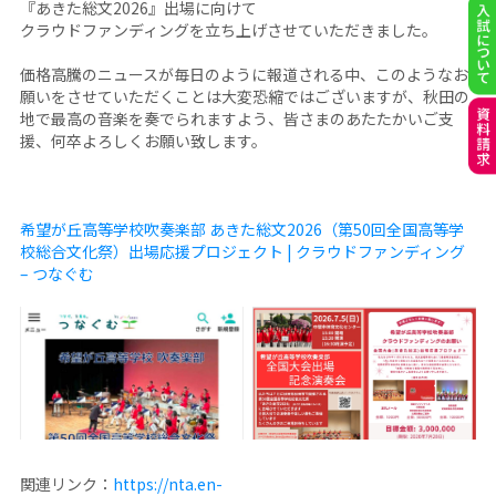
『あきた総文2026』出場に向けて
クラウドファンディングを立ち上げさせていただきました。
価格高騰のニュースが毎日のように報道される中、このようなお
願いをさせていただくことは大変恐縮ではございますが、秋田の
地で最高の音楽を奏でられますよう、皆さまのあたたかいご支
援、何卒よろしくお願い致します。
希望が丘高等学校吹奏楽部 あきた総文2026（第50回全国高等学
校総合文化祭）出場応援プロジェクト | クラウドファンディング
– つなぐむ
関連リンク：
https://nta.en-