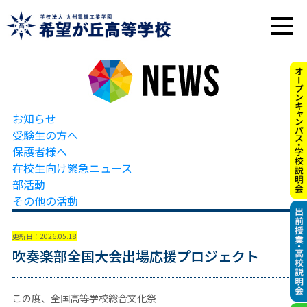
お知らせ
受験生の方へ
保護者様へ
在校生向け緊急ニュース
部活動
その他の活動
更新日：2026.05.18
吹奏楽部全国大会出場応援プロジェクト
この度、全国高等学校総合文化祭