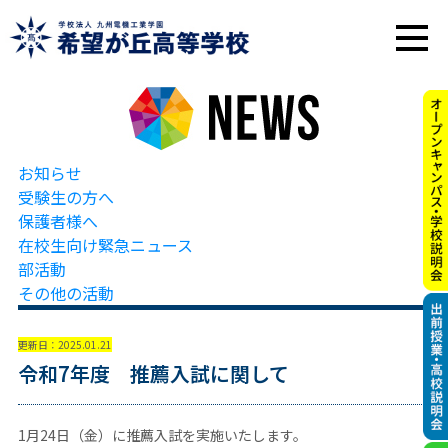
お知らせ
受験生の方へ
保護者様へ
在校生向け緊急ニュース
部活動
その他の活動
更新日：2025.01.21
令和7年度 推薦入試に関して
1月24日（金）に推薦入試を実施いたします。