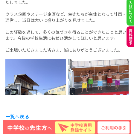
たしました。
クラス企画やステージ企画など、生徒たちが主体となって計画・
運営し、当日は大いに盛り上がりを見せました。
この経験を通して、多くの気づきを得ることができたことと思い
ます。今後の学校生活にもぜひ活かしてほしいと思います。
ご来場いただきました皆さま、誠にありがとうございました。
一覧へ戻る