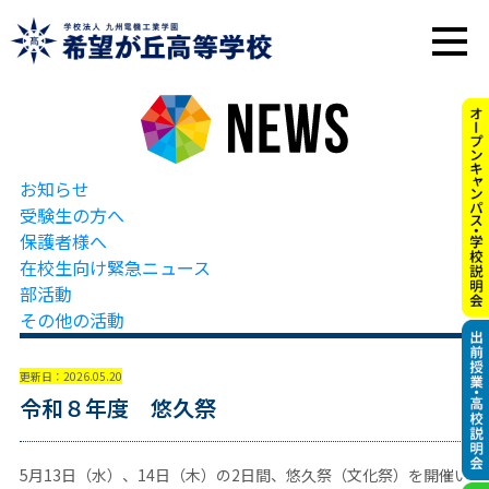
お知らせ
受験生の方へ
保護者様へ
在校生向け緊急ニュース
部活動
その他の活動
更新日：2026.05.20
令和８年度 悠久祭
5月13日（水）、14日（木）の2日間、悠久祭（文化祭）を開催い