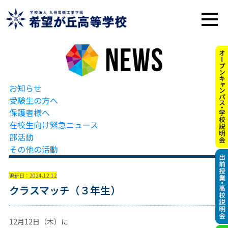
お知らせ
受験生の方へ
保護者様へ
在校生向け緊急ニュース
部活動
その他の活動
更新日：2024.12.12
クラスマッチ（３年生）
12月12日（木）に