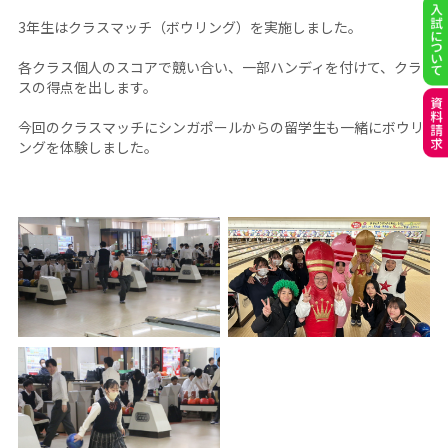
3年生はクラスマッチ（ボウリング）を実施しました。
各クラス個人のスコアで競い合い、一部ハンディを付けて、クラ
スの得点を出します。
今回のクラスマッチにシンガポールからの留学生も一緒にボウリ
ングを体験しました。