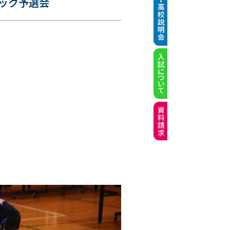
ック予選会