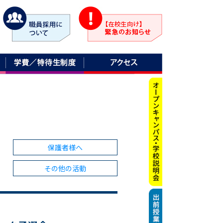
保護者様へ
その他の活動