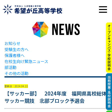
お知らせ
受験生の方へ
保護者様へ
在校生向け緊急ニュース
部活動
その他の活動
更新日：2024.04.22
【サッカー部】 2024年度 福岡県高校総体
サッカー競技 北部ブロック予選会