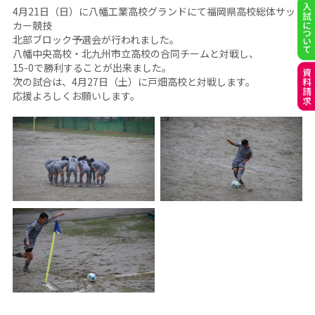
4月21日（日）に八幡工業高校グランドにて福岡県高校総体サッ
カー競技
北部ブロック予選会が行われました。
八幡中央高校・北九州市立高校の合同チームと対戦し、
15-0で勝利することが出来ました。
次の試合は、4月27日（土）に戸畑高校と対戦します。
応援よろしくお願いします。