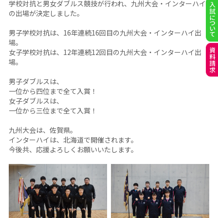
学校対抗と男女ダブルス競技が行われ、九州大会・インターハイ
の出場が決定しました。
男子学校対抗は、16年連続16回目の九州大会・インターハイ出
場。
女子学校対抗は、12年連続12回目の九州大会・インターハイ出
場。
男子ダブルスは、
一位から四位まで全て入賞！
女子ダブルスは、
一位から三位まで全て入賞！
九州大会は、佐賀県。
インターハイは、北海道で開催されます。
今後共、応援よろしくお願いいたします。